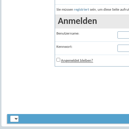
Sie müssen
registriert
sein, um diese Seite aufr
Anmelden
Benutzername:
Kennwort:
Angemeldet bleiben?