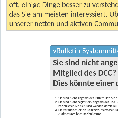
oft, einige Dinge besser zu versteh
das Sie am meisten interessiert. Ü
unserer netten und aktiven Commun
vBulletin-Systemmitt
Sie sind nicht ang
Mitglied des DCC?
Dies könnte einer 
Sie sind nicht angemeldet. Bitte füllen Sie 
Sie sind nicht registriert/angemeldet und k
registrieren Sie sich und werden damit Te
Sie versuchen einen Beitrag zu verfassen 
Aktivierung Ihrer Registrierung.