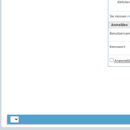
Aktivier
Sie müssen
r
Anmelden
Benutzernam
Kennwort:
Angemelde