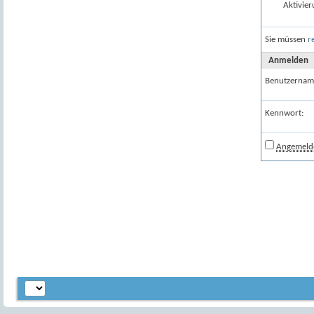
Aktivier
Sie müssen
r
Anmelden
Benutzernam
Kennwort:
Angemelde