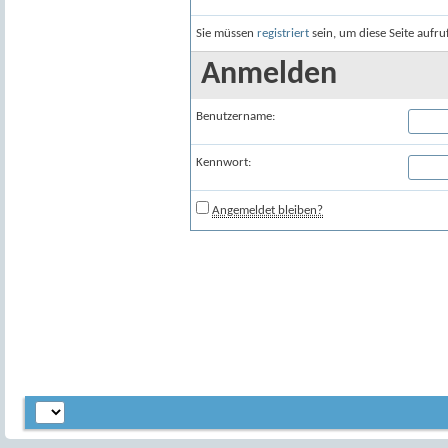
Sie müssen
registriert
sein, um diese Seite aufr
Anmelden
Benutzername:
Kennwort:
Angemeldet bleiben?