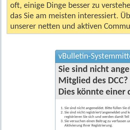
oft, einige Dinge besser zu versteh
das Sie am meisten interessiert. Ü
unserer netten und aktiven Commun
vBulletin-Systemmitt
Sie sind nicht ang
Mitglied des DCC?
Dies könnte einer 
Sie sind nicht angemeldet. Bitte füllen Sie 
Sie sind nicht registriert/angemeldet und k
registrieren Sie sich und werden damit Te
Sie versuchen einen Beitrag zu verfassen 
Aktivierung Ihrer Registrierung.