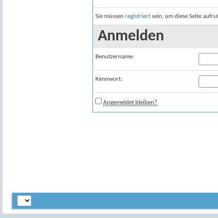
Sie müssen
registriert
sein, um diese Seite aufr
Anmelden
Benutzername:
Kennwort:
Angemeldet bleiben?