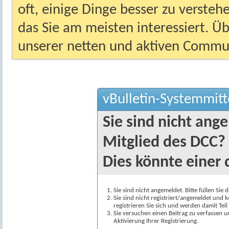
oft, einige Dinge besser zu versteh
das Sie am meisten interessiert. Ü
unserer netten und aktiven Commun
vBulletin-Systemmitt
Sie sind nicht ang
Mitglied des DCC?
Dies könnte einer 
Sie sind nicht angemeldet. Bitte füllen Sie 
Sie sind nicht registriert/angemeldet und k
registrieren Sie sich und werden damit Te
Sie versuchen einen Beitrag zu verfassen 
Aktivierung Ihrer Registrierung.