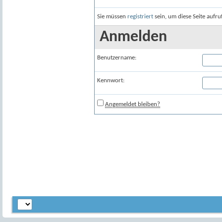
Sie müssen
registriert
sein, um diese Seite aufr
Anmelden
Benutzername:
Kennwort:
Angemeldet bleiben?