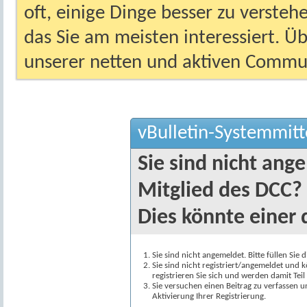
oft, einige Dinge besser zu versteh
das Sie am meisten interessiert. Ü
unserer netten und aktiven Commun
vBulletin-Systemmitt
Sie sind nicht ang
Mitglied des DCC?
Dies könnte einer 
Sie sind nicht angemeldet. Bitte füllen Sie 
Sie sind nicht registriert/angemeldet und k
registrieren Sie sich und werden damit Te
Sie versuchen einen Beitrag zu verfassen 
Aktivierung Ihrer Registrierung.