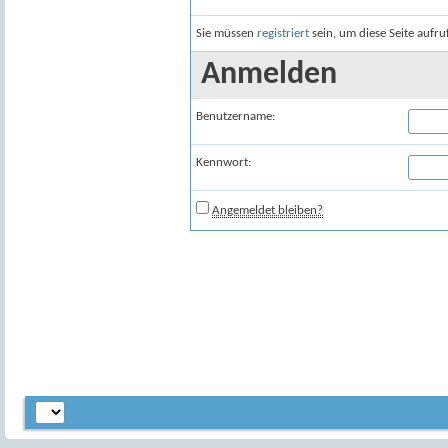
Sie müssen
registriert
sein, um diese Seite aufr
Anmelden
Benutzername:
Kennwort:
Angemeldet bleiben?