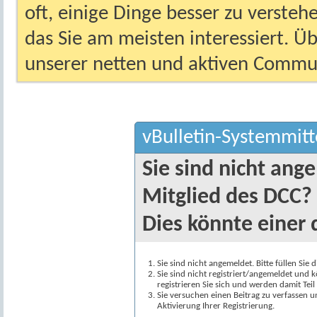
oft, einige Dinge besser zu versteh
das Sie am meisten interessiert. Ü
unserer netten und aktiven Commun
vBulletin-Systemmitt
Sie sind nicht ang
Mitglied des DCC?
Dies könnte einer 
Sie sind nicht angemeldet. Bitte füllen Sie 
Sie sind nicht registriert/angemeldet und k
registrieren Sie sich und werden damit Te
Sie versuchen einen Beitrag zu verfassen 
Aktivierung Ihrer Registrierung.