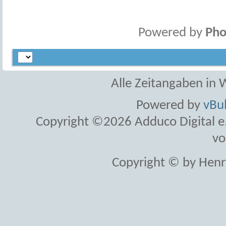
Powered by
Pho
Alle Zeitangaben in W
Powered by
vBul
Copyright ©2026 Adduco Digital e.K
vo
Copyright © by Henr