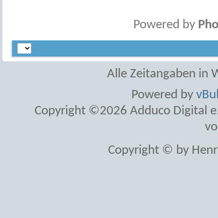
Powered by
Pho
Alle Zeitangaben in W
Powered by
vBul
Copyright ©2026 Adduco Digital e.K
vo
Copyright © by Henr