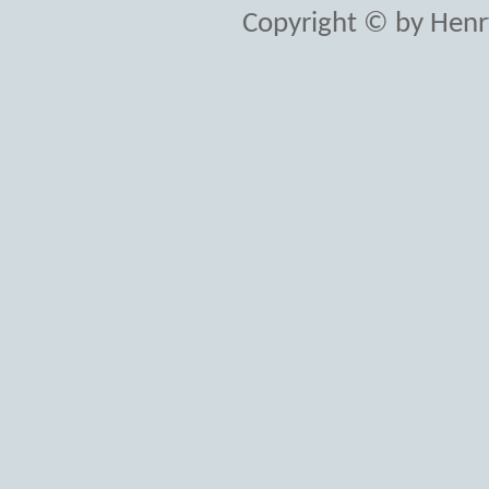
Copyright © by Henr