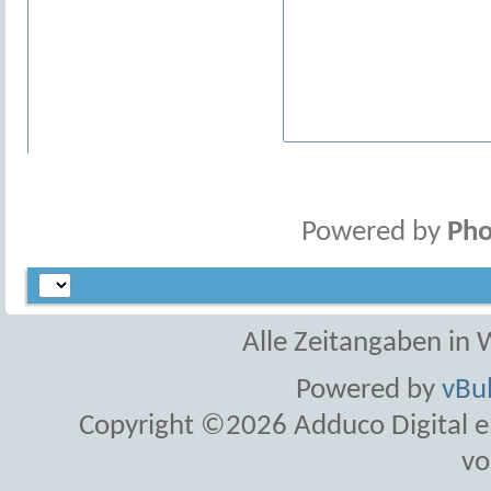
Powered by
Pho
Alle Zeitangaben in W
Powered by
vBul
Copyright ©2026 Adduco Digital e.K
vo