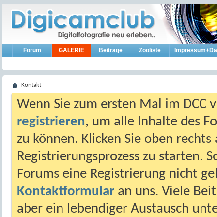
Forum
GALERIE
Beiträge
Zooliste
Impressum+Da
Kontakt
Wenn Sie zum ersten Mal im DCC vo
registrieren
, um alle Inhalte des 
zu können. Klicken Sie oben rechts 
Registrierungsprozess zu starten. 
Forums eine Registrierung nicht gel
Kontaktformular
an uns. Viele Beit
aber ein lebendiger Austausch unt