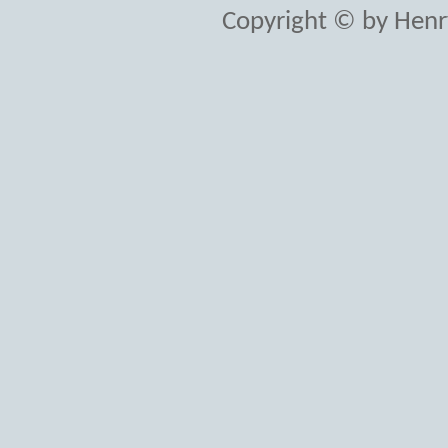
Copyright © by Henr