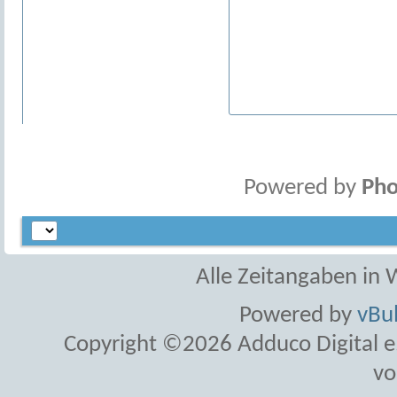
Powered by
Pho
Alle Zeitangaben in W
Powered by
vBul
Copyright ©2026 Adduco Digital e.K
vo