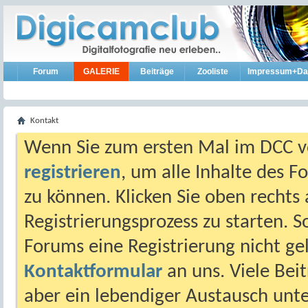
Forum
GALERIE
Beiträge
Zooliste
Impressum+Da
Kontakt
Wenn Sie zum ersten Mal im DCC vo
registrieren
, um alle Inhalte des 
zu können. Klicken Sie oben rechts 
Registrierungsprozess zu starten. 
Forums eine Registrierung nicht gel
Kontaktformular
an uns. Viele Beit
aber ein lebendiger Austausch unt