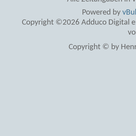
Powered by
vBul
Copyright ©2026 Adduco Digital e.K
vo
Copyright © by Henr