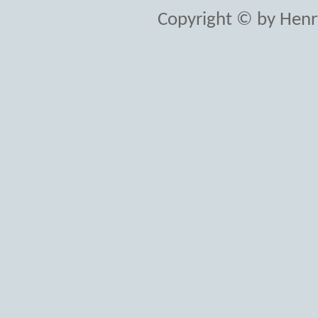
Copyright © by Henr