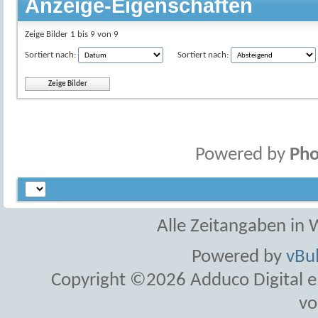
Anzeige-Eigenschaften
Zeige Bilder 1 bis 9 von 9
Sortiert nach:
Sortiert nach:
Powered by
Pho
Alle Zeitangaben in W
Powered by
vBul
Copyright ©2026 Adduco Digital e.K
vo