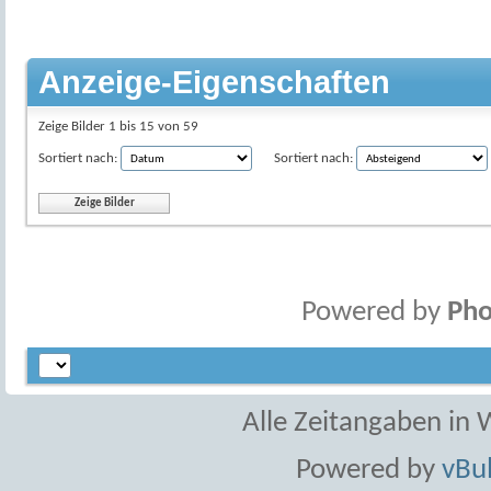
Anzeige-Eigenschaften
Zeige Bilder 1 bis 15 von 59
Sortiert nach:
Sortiert nach:
Powered by
Pho
Alle Zeitangaben in W
Powered by
vBul