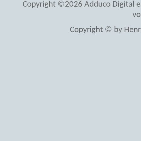
Copyright ©2026 Adduco Digital e.K
vo
Copyright © by Henr