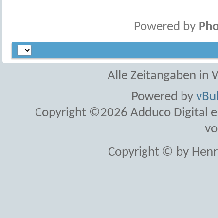
Powered by
Pho
Alle Zeitangaben in W
Powered by
vBul
Copyright ©2026 Adduco Digital e.K
vo
Copyright © by Henr