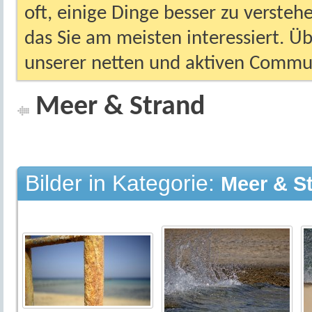
oft, einige Dinge besser zu versteh
das Sie am meisten interessiert. Ü
unserer netten und aktiven Commun
Meer & Strand
Bilder in Kategorie:
Meer & S