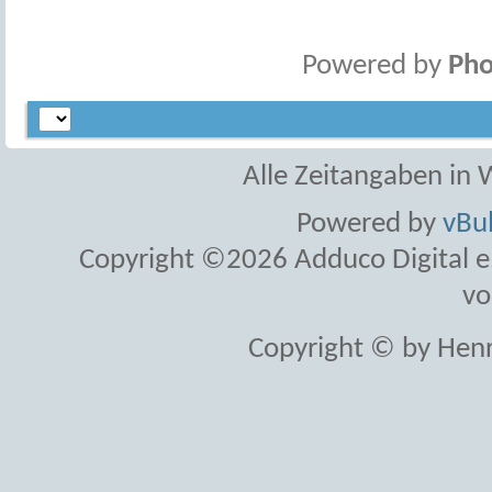
Powered by
Pho
Alle Zeitangaben in W
Powered by
vBul
Copyright ©2026 Adduco Digital e.K
vo
Copyright © by Henr