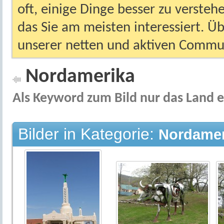
oft, einige Dinge besser zu versteh
das Sie am meisten interessiert. Ü
unserer netten und aktiven Commun
Nordamerika
Als Keyword zum Bild nur das Land 
Bilder in Kategorie:
Nordamer