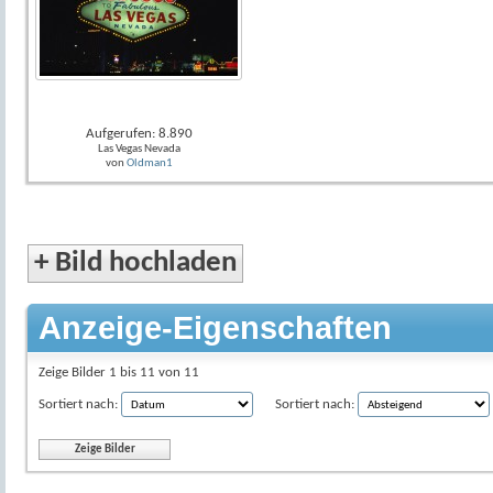
Aufgerufen: 8.890
Las Vegas Nevada
von
Oldman1
+
Bild hochladen
Anzeige-Eigenschaften
Zeige Bilder 1 bis 11 von 11
Sortiert nach:
Sortiert nach: