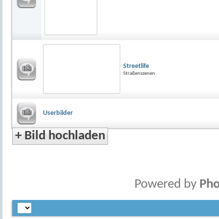
Streetlife
Straßenszenen
Userbilder
+
Bild hochladen
Powered by
Pho