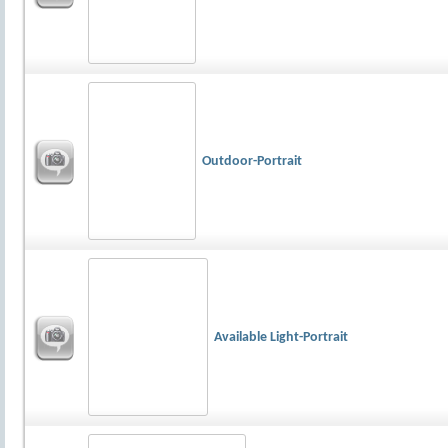
Outdoor-Portrait
Available Light-Portrait