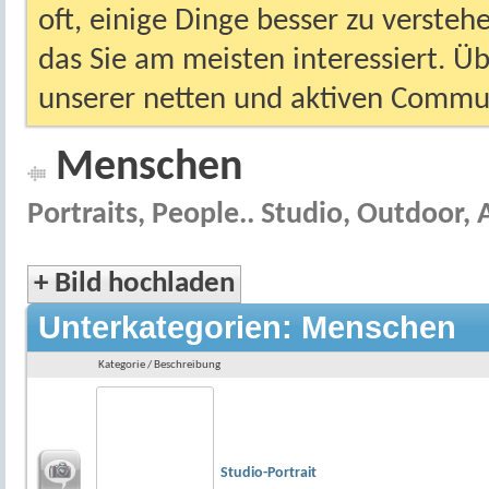
oft, einige Dinge besser zu versteh
das Sie am meisten interessiert. Ü
unserer netten und aktiven Commun
Menschen
Portraits, People.. Studio, Outdoor, A
+
Bild hochladen
Unterkategorien: Menschen
Kategorie / Beschreibung
Studio-Portrait