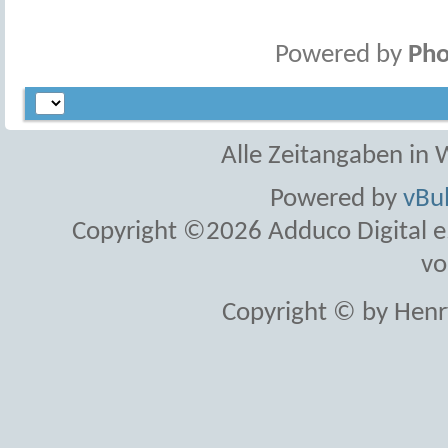
Powered by
Pho
Alle Zeitangaben in W
Powered by
vBul
Copyright ©2026 Adduco Digital e.K
vo
Copyright © by Henr