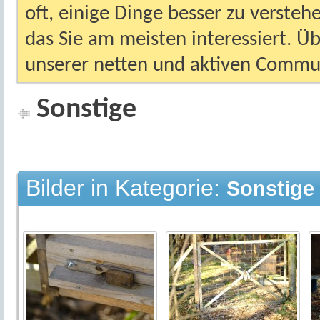
oft, einige Dinge besser zu versteh
das Sie am meisten interessiert. Ü
unserer netten und aktiven Commun
Sonstige
Bilder in Kategorie:
Sonstige