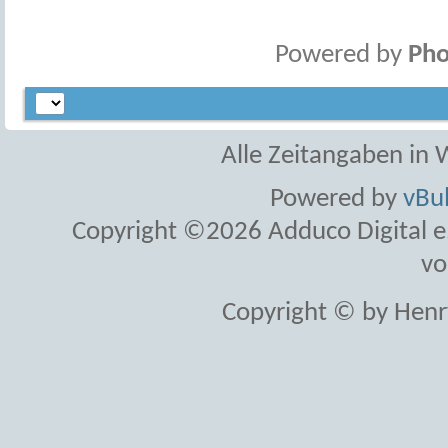
Powered by
Pho
Alle Zeitangaben in W
Powered by
vBul
Copyright ©2026 Adduco Digital e.K
vo
Copyright © by Henr