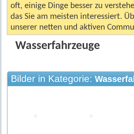
oft, einige Dinge besser zu versteh
das Sie am meisten interessiert. Ü
unserer netten und aktiven Commun
Wasserfahrzeuge
Bilder in Kategorie:
Wasserfa