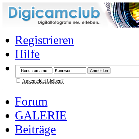
Registrieren
Hilfe
Angemeldet bleiben?
Forum
GALERIE
Beiträge