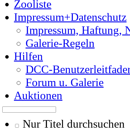
Zooliste
Impressum+Datenschutz
Impressum, Haftung, 
Galerie-Regeln
Hilfen
DCC-Benutzerleitfade
Forum u. Galerie
Auktionen
Nur Titel durchsuchen