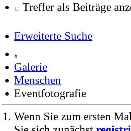
Treffer als Beiträge an
Erweiterte Suche
Galerie
Menschen
Eventfotografie
Wenn Sie zum ersten Ma
Sie sich zunächst
registr