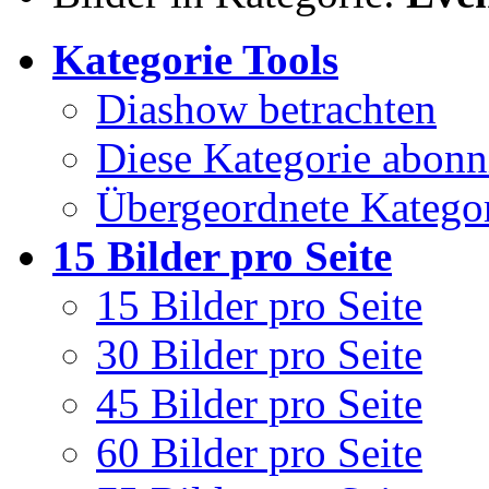
Kategorie Tools
Diashow betrachten
Diese Kategorie abonn
Übergeordnete Kategor
15 Bilder pro Seite
15 Bilder pro Seite
30 Bilder pro Seite
45 Bilder pro Seite
60 Bilder pro Seite