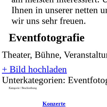
Ihnen in unserer netten
wir uns sehr freuen.
Eventfotografie
Theater, Bühne, Veranstalt
+
Bild hochladen
Unterkategorien: Eventfoto
Kategorie / Beschreibung
Konzerte