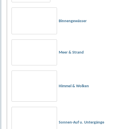
Binnengewässer
Meer & Strand
Himmel & Wolken
Sonnen-Auf u. Untergänge