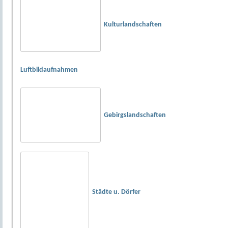
Kulturlandschaften
Luftbildaufnahmen
Gebirgslandschaften
Städte u. Dörfer