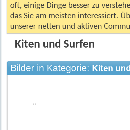
oft, einige Dinge besser zu versteh
das Sie am meisten interessiert. Ü
unserer netten und aktiven Commun
Kiten und Surfen
Bilder in Kategorie:
Kiten un