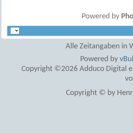
Powered by
Pho
Alle Zeitangaben in W
Powered by
vBul
Copyright ©2026 Adduco Digital e.K
vo
Copyright © by Henr