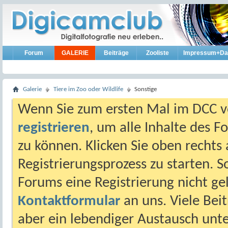
Forum
GALERIE
Beiträge
Zooliste
Impressum+Da
Galerie
Tiere im Zoo oder Wildlife
Sonstige
Wenn Sie zum ersten Mal im DCC vo
registrieren
, um alle Inhalte des 
zu können. Klicken Sie oben rechts 
Registrierungsprozess zu starten. 
Forums eine Registrierung nicht gel
Kontaktformular
an uns. Viele Beit
aber ein lebendiger Austausch unt