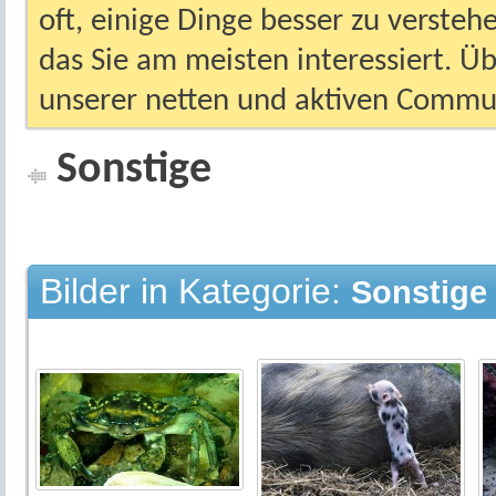
oft, einige Dinge besser zu versteh
das Sie am meisten interessiert. Ü
unserer netten und aktiven Commun
Sonstige
Bilder in Kategorie:
Sonstige