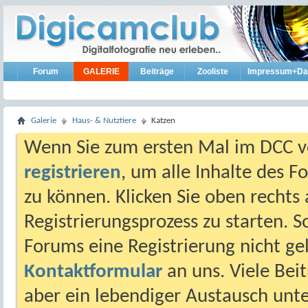
Forum
GALERIE
Beiträge
Zooliste
Impressum+Da
Galerie
Haus- & Nutztiere
Katzen
Wenn Sie zum ersten Mal im DCC vo
registrieren
, um alle Inhalte des 
zu können. Klicken Sie oben rechts 
Registrierungsprozess zu starten. 
Forums eine Registrierung nicht gel
Kontaktformular
an uns. Viele Beit
aber ein lebendiger Austausch unt