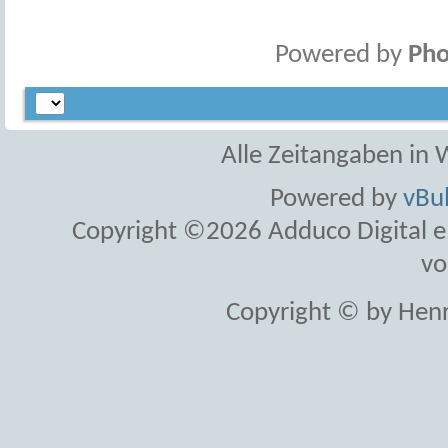
Powered by
Pho
Alle Zeitangaben in W
Powered by
vBul
Copyright ©2026 Adduco Digital e.K
vo
Copyright © by Henr