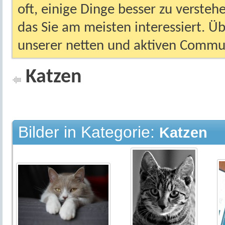
oft, einige Dinge besser zu versteh
das Sie am meisten interessiert. Ü
unserer netten und aktiven Commun
Katzen
Bilder in Kategorie:
Katzen