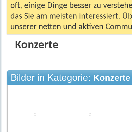
oft, einige Dinge besser zu versteh
das Sie am meisten interessiert. Ü
unserer netten und aktiven Commun
Konzerte
Bilder in Kategorie:
Konzerte