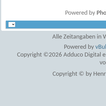
Powered by
Pho
Alle Zeitangaben in W
Powered by
vBul
Copyright ©2026 Adduco Digital e.K
vo
Copyright © by Henr