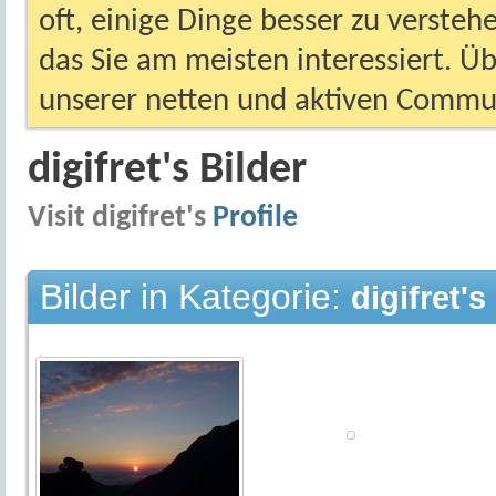
oft, einige Dinge besser zu versteh
das Sie am meisten interessiert. Ü
unserer netten und aktiven Commun
digifret's Bilder
Visit digifret's
Profile
Bilder in Kategorie:
digifret's