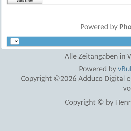
Powered by
Pho
Alle Zeitangaben in W
Powered by
vBul
Copyright ©2026 Adduco Digital e.K
vo
Copyright © by Henr