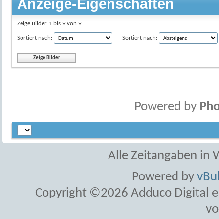
Anzeige-Eigenschaften
Zeige Bilder 1 bis 9 von 9
Sortiert nach:
Sortiert nach:
Powered by
Pho
Alle Zeitangaben in W
Powered by
vBul
Copyright ©2026 Adduco Digital e.K
vo