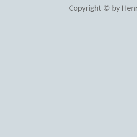
Copyright © by Henr