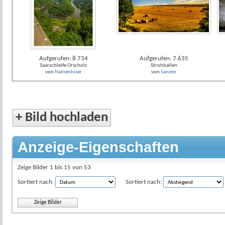
Aufgerufen: 8.734
Aufgerufen: 7.635
Saarschleife Orscholz
Strohballen
von
Namenloser
von
Sanzen
+
Bild hochladen
Anzeige-Eigenschaften
Zeige Bilder 1 bis 15 von 53
Sortiert nach:
Sortiert nach: