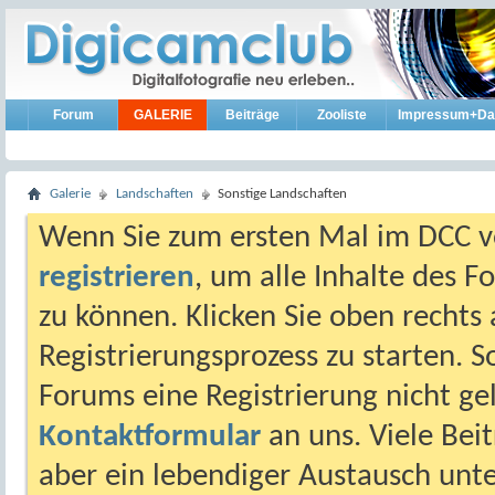
Forum
GALERIE
Beiträge
Zooliste
Impressum+Da
Galerie
Landschaften
Sonstige Landschaften
Wenn Sie zum ersten Mal im DCC vo
registrieren
, um alle Inhalte des 
zu können. Klicken Sie oben rechts 
Registrierungsprozess zu starten. 
Forums eine Registrierung nicht gel
Kontaktformular
an uns. Viele Beit
aber ein lebendiger Austausch unt