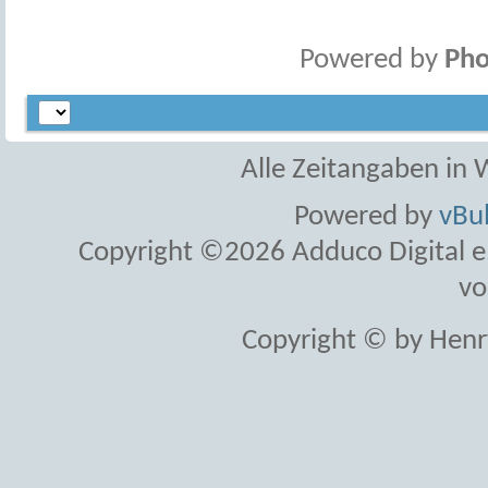
Powered by
Pho
Alle Zeitangaben in W
Powered by
vBul
Copyright ©2026 Adduco Digital e.K
vo
Copyright © by Henr