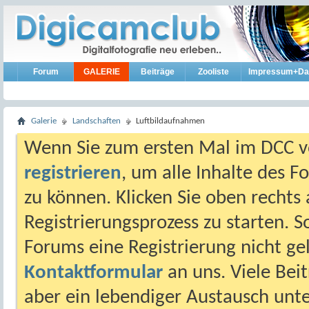
Forum
GALERIE
Beiträge
Zooliste
Impressum+Da
Galerie
Landschaften
Luftbildaufnahmen
Wenn Sie zum ersten Mal im DCC vo
registrieren
, um alle Inhalte des 
zu können. Klicken Sie oben rechts 
Registrierungsprozess zu starten. 
Forums eine Registrierung nicht gel
Kontaktformular
an uns. Viele Beit
aber ein lebendiger Austausch unt