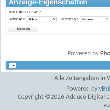
Anzeige-Eigenschaften
Zeige Bilder 1 bis 7 von 7
Sortiert nach:
Sortiert nach:
Powered by
Pho
Alle Zeitangaben in W
Powered by
vBul
Copyright ©2026 Adduco Digital e.K
vo