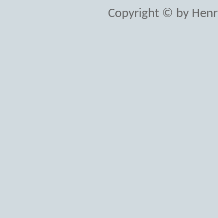
Copyright © by Henr