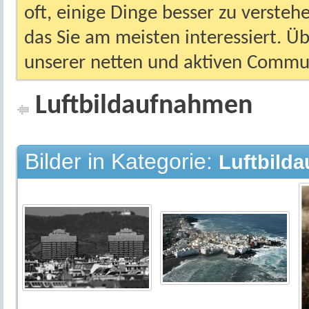
oft, einige Dinge besser zu versteh
das Sie am meisten interessiert. Ü
unserer netten und aktiven Commun
Luftbildaufnahmen
Bilder in Kategorie:
Luftbild