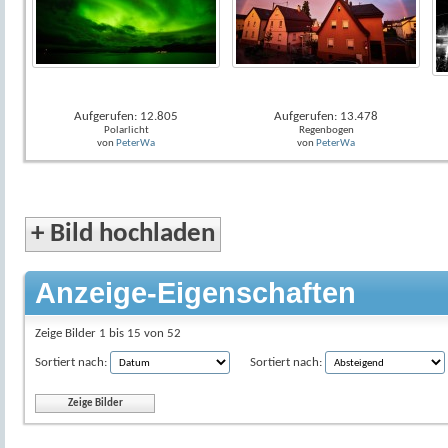
Aufgerufen: 12.805
Aufgerufen: 13.478
Polarlicht
Regenbogen
von
PeterWa
von
PeterWa
+
Bild hochladen
Anzeige-Eigenschaften
Zeige Bilder 1 bis 15 von 52
Sortiert nach:
Sortiert nach: