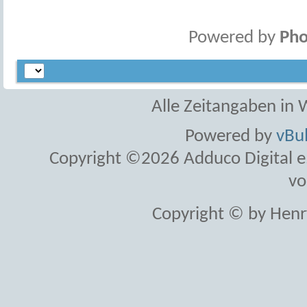
Powered by
Pho
Alle Zeitangaben in W
Powered by
vBul
Copyright ©2026 Adduco Digital e.K
vo
Copyright © by Henr