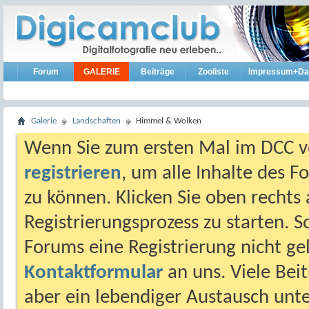
Forum
GALERIE
Beiträge
Zooliste
Impressum+Da
Galerie
Landschaften
Himmel & Wolken
Wenn Sie zum ersten Mal im DCC vo
registrieren
, um alle Inhalte des 
zu können. Klicken Sie oben rechts 
Registrierungsprozess zu starten. 
Forums eine Registrierung nicht gel
Kontaktformular
an uns. Viele Beit
aber ein lebendiger Austausch unt