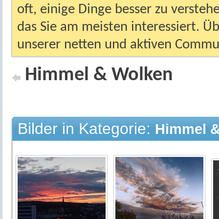
oft, einige Dinge besser zu versteh
das Sie am meisten interessiert. Ü
unserer netten und aktiven Commun
Himmel & Wolken
Bilder in Kategorie:
Himmel &