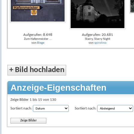
Aufgerufen: 8.698
Aufgerufen: 20.681
Zum Hafenmeister ...
Starry, Starry Night
von
Biege
von
spirolino
+
Bild hochladen
Anzeige-Eigenschaften
Zeige Bilder 1 bis 15 von 130
Sortiert nach:
Sortiert nach: