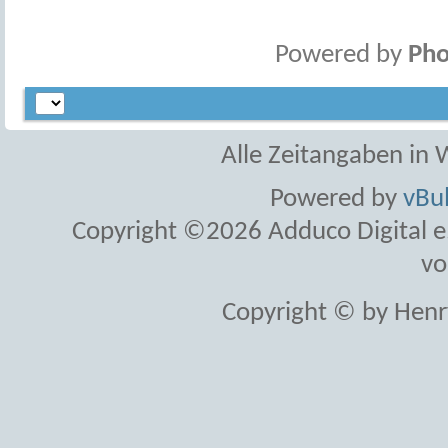
Powered by
Pho
Alle Zeitangaben in W
Powered by
vBul
Copyright ©2026 Adduco Digital e.K
vo
Copyright © by Henr