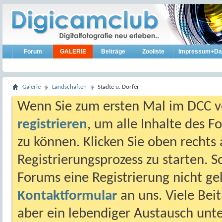
Forum
GALERIE
Beiträge
Zooliste
Impressum+Da
Galerie
Landschaften
Städte u. Dörfer
Wenn Sie zum ersten Mal im DCC vo
registrieren
, um alle Inhalte des 
zu können. Klicken Sie oben rechts 
Registrierungsprozess zu starten. 
Forums eine Registrierung nicht gel
Kontaktformular
an uns. Viele Beit
aber ein lebendiger Austausch unt