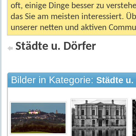
oft, einige Dinge besser zu versteh
das Sie am meisten interessiert. Ü
unserer netten und aktiven Commun
Städte u. Dörfer
Bilder in Kategorie:
Städte u.