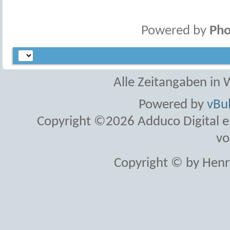
Powered by
Pho
Alle Zeitangaben in W
Powered by
vBul
Copyright ©2026 Adduco Digital e.K
vo
Copyright © by Henr