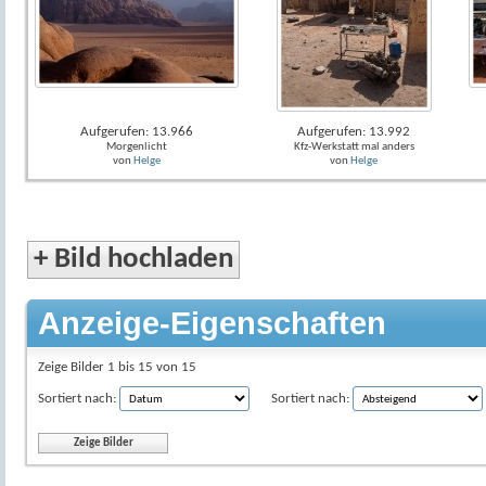
Aufgerufen: 13.966
Aufgerufen: 13.992
Morgenlicht
Kfz-Werkstatt mal anders
von
Helge
von
Helge
+
Bild hochladen
Anzeige-Eigenschaften
Zeige Bilder 1 bis 15 von 15
Sortiert nach:
Sortiert nach: