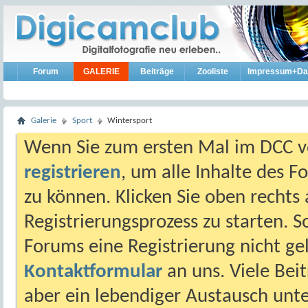
Forum
GALERIE
Beiträge
Zooliste
Impressum+Da
Galerie
Sport
Wintersport
Wenn Sie zum ersten Mal im DCC vo
registrieren
, um alle Inhalte des 
zu können. Klicken Sie oben rechts 
Registrierungsprozess zu starten. 
Forums eine Registrierung nicht gel
Kontaktformular
an uns. Viele Beit
aber ein lebendiger Austausch unt