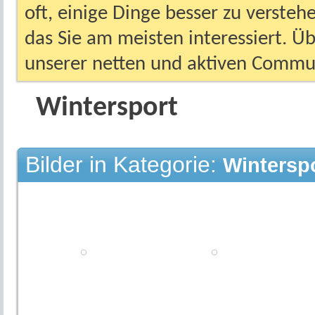
oft, einige Dinge besser zu versteh
das Sie am meisten interessiert. Ü
unserer netten und aktiven Commun
Wintersport
Bilder in Kategorie:
Wintersp