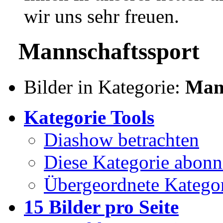
wir uns sehr freuen.
Mannschaftssport
Bilder in Kategorie:
Mann
Kategorie Tools
Diashow betrachten
Diese Kategorie abonn
Übergeordnete Kategor
15 Bilder pro Seite