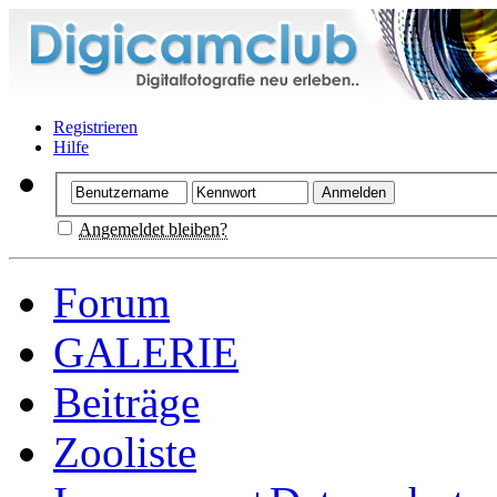
Registrieren
Hilfe
Angemeldet bleiben?
Forum
GALERIE
Beiträge
Zooliste