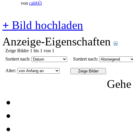
von
calif43
+
Bild hochladen
Anzeige-Eigenschaften
Zeige Bilder 1 bis 1 von 1
Sortiert nach:
Sortiert nach:
Alter:
Gehe 