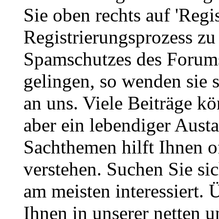
Sie oben rechts auf 'Regi
Registrierungsprozess zu 
Spamschutzes des Forums
gelingen, so wenden sie s
an uns. Viele Beiträge kö
aber ein lebendiger Aust
Sachthemen hilft Ihnen of
verstehen. Suchen Sie si
am meisten interessiert.
Ihnen in unserer netten