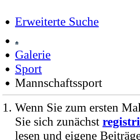
Erweiterte Suche
Galerie
Sport
Mannschaftssport
Wenn Sie zum ersten Ma
Sie sich zunächst
registr
lesen und eigene Beiträg