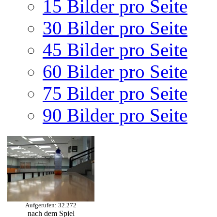
15 Bilder pro Seite
30 Bilder pro Seite
45 Bilder pro Seite
60 Bilder pro Seite
75 Bilder pro Seite
90 Bilder pro Seite
Aufgerufen: 32.272
nach dem Spiel