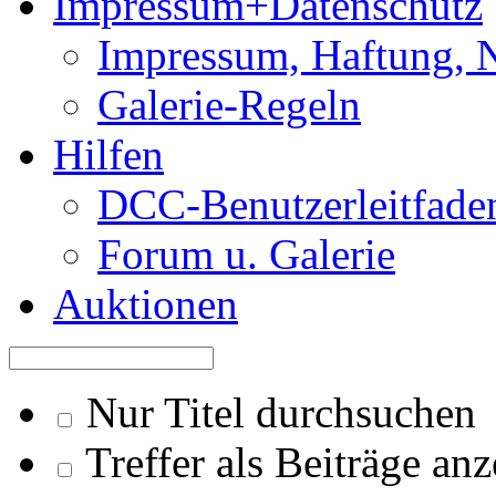
Impressum+Datenschutz
Impressum, Haftung, 
Galerie-Regeln
Hilfen
DCC-Benutzerleitfade
Forum u. Galerie
Auktionen
Nur Titel durchsuchen
Treffer als Beiträge an