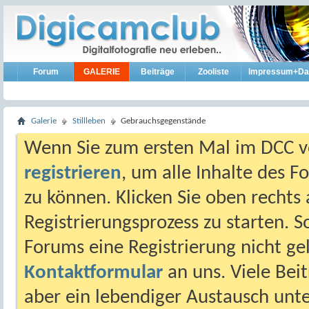
Forum
GALERIE
Beiträge
Zooliste
Impressum+Da
Galerie
Stillleben
Gebrauchsgegenstände
Wenn Sie zum ersten Mal im DCC vo
registrieren
, um alle Inhalte des 
zu können. Klicken Sie oben rechts 
Registrierungsprozess zu starten. 
Forums eine Registrierung nicht gel
Kontaktformular
an uns. Viele Beit
aber ein lebendiger Austausch unt