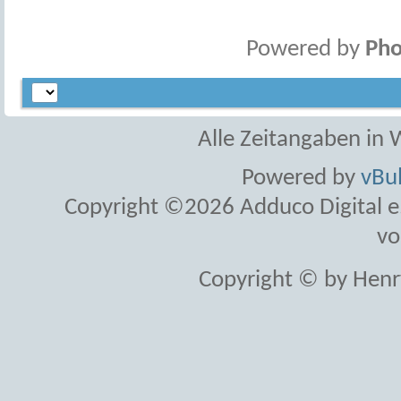
Powered by
Pho
Alle Zeitangaben in W
Powered by
vBul
Copyright ©2026 Adduco Digital e.K
vo
Copyright © by Henr