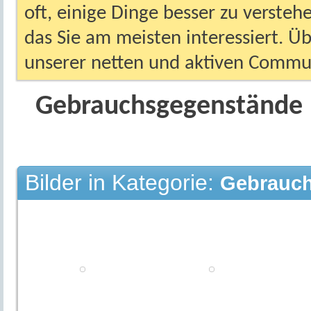
oft, einige Dinge besser zu versteh
das Sie am meisten interessiert. Ü
unserer netten und aktiven Commun
Gebrauchsgegenstände
Bilder in Kategorie:
Gebrauc