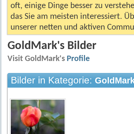
oft, einige Dinge besser zu versteh
das Sie am meisten interessiert. Ü
unserer netten und aktiven Commun
GoldMark's Bilder
Visit GoldMark's
Profile
Bilder in Kategorie:
GoldMark'