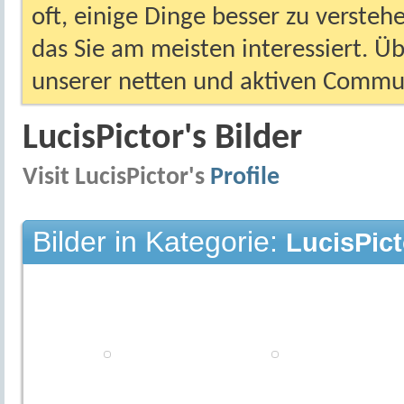
oft, einige Dinge besser zu versteh
das Sie am meisten interessiert. Ü
unserer netten und aktiven Commun
LucisPictor's Bilder
Visit LucisPictor's
Profile
Bilder in Kategorie:
LucisPict