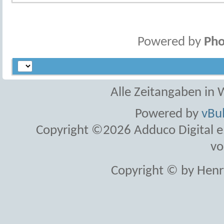
Powered by
Pho
Alle Zeitangaben in W
Powered by
vBul
Copyright ©2026 Adduco Digital e.K
vo
Copyright © by Henr