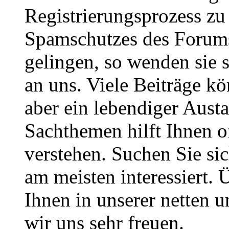
Registrierungsprozess zu 
Spamschutzes des Forums
gelingen, so wenden sie s
an uns. Viele Beiträge kö
aber ein lebendiger Aust
Sachthemen hilft Ihnen of
verstehen. Suchen Sie si
am meisten interessiert.
Ihnen in unserer netten
wir uns sehr freuen.