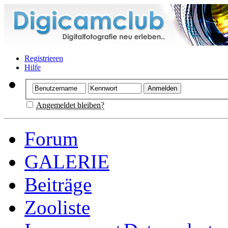
Registrieren
Hilfe
Angemeldet bleiben?
Forum
GALERIE
Beiträge
Zooliste