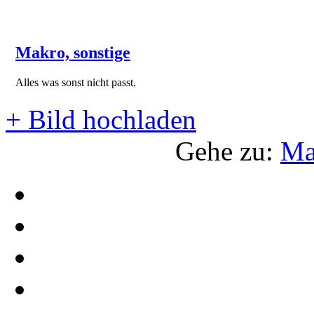
Makro, sonstige
Alles was sonst nicht passt.
+
Bild hochladen
Gehe zu:
Ma