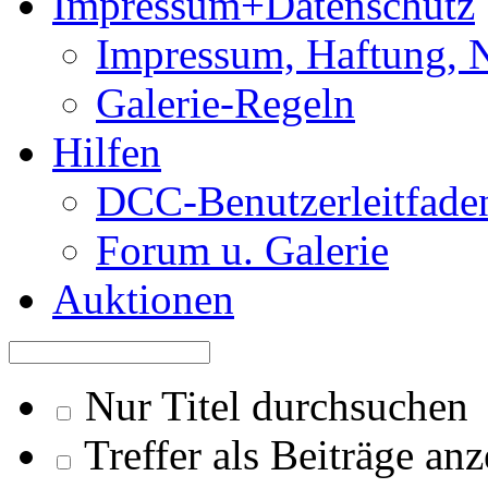
Impressum+Datenschutz
Impressum, Haftung, 
Galerie-Regeln
Hilfen
DCC-Benutzerleitfade
Forum u. Galerie
Auktionen
Nur Titel durchsuchen
Treffer als Beiträge an