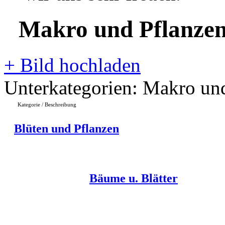
Makro und Pflanzen
+
Bild hochladen
Unterkategorien: Makro un
Kategorie / Beschreibung
Blüten und Pflanzen
Bäume u. Blätter