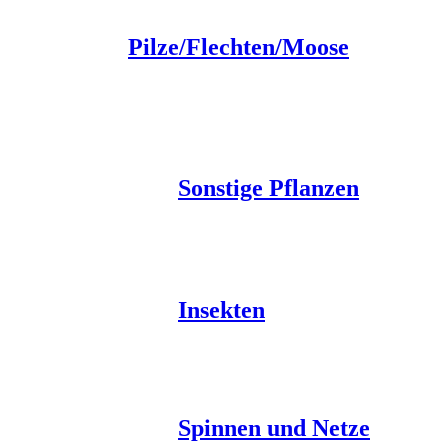
Pilze/Flechten/Moose
Sonstige Pflanzen
Insekten
Spinnen und Netze