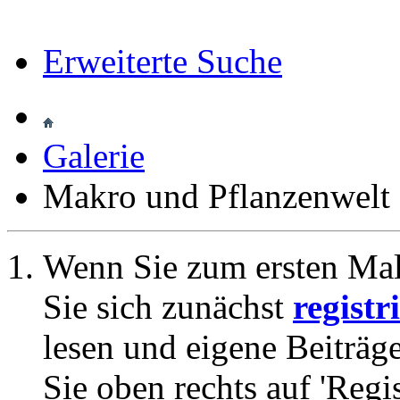
Erweiterte Suche
Galerie
Makro und Pflanzenwelt
Wenn Sie zum ersten Ma
Sie sich zunächst
registr
lesen und eigene Beiträg
Sie oben rechts auf 'Regi