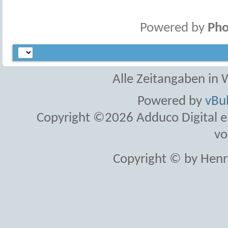
Powered by
Pho
Alle Zeitangaben in W
Powered by
vBul
Copyright ©2026 Adduco Digital e.K
vo
Copyright © by Henr