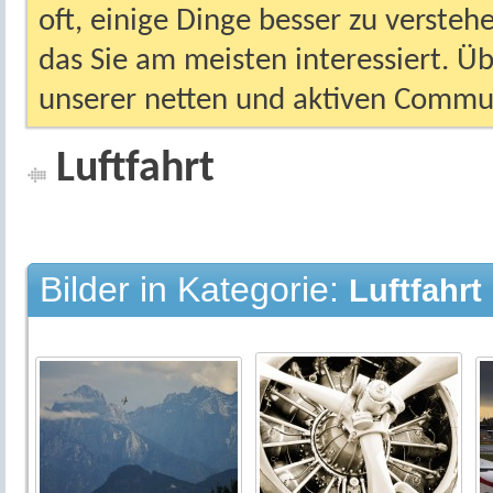
oft, einige Dinge besser zu versteh
das Sie am meisten interessiert. Ü
unserer netten und aktiven Commun
Luftfahrt
Bilder in Kategorie:
Luftfahrt