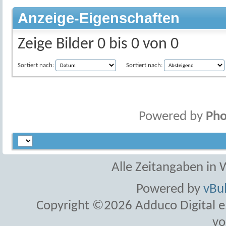
Anzeige-Eigenschaften
Zeige Bilder 0 bis 0 von 0
Sortiert nach:
Sortiert nach:
Powered by
Pho
Alle Zeitangaben in W
Powered by
vBul
Copyright ©2026 Adduco Digital e.K
vo