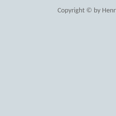
Copyright © by Henr