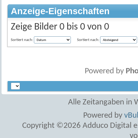
Anzeige-Eigenschaften
Zeige Bilder 0 bis 0 von 0
Sortiert nach:
Sortiert nach:
Powered by
Pho
Alle Zeitangaben in W
Powered by
vBul
Copyright ©2026 Adduco Digital e.K
vo