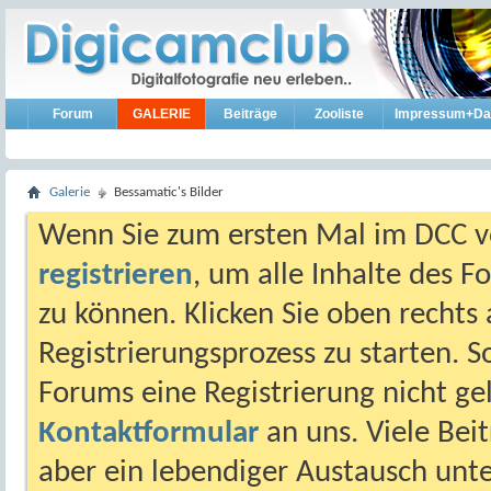
Forum
GALERIE
Beiträge
Zooliste
Impressum+Da
Galerie
Bessamatic's Bilder
Wenn Sie zum ersten Mal im DCC vo
registrieren
, um alle Inhalte des 
zu können. Klicken Sie oben rechts 
Registrierungsprozess zu starten. 
Forums eine Registrierung nicht gel
Kontaktformular
an uns. Viele Beit
aber ein lebendiger Austausch unt