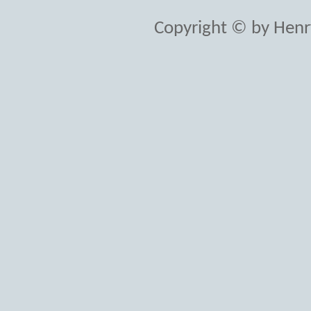
Copyright © by Henr