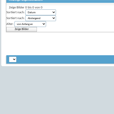
Zeige Bilder 0 bis 0 von 0
Sortiert nach:
Sortiert nach:
Alter: