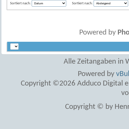
Sortiert nach:
Sortiert nach:
Powered by
Pho
Alle Zeitangaben in W
Powered by
vBul
Copyright ©2026 Adduco Digital e.K
vo
Copyright © by Henr