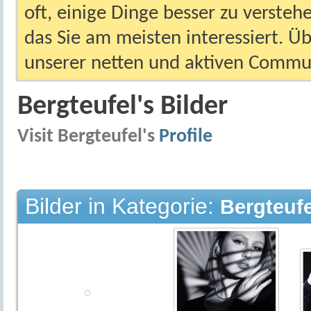
oft, einige Dinge besser zu versteh
das Sie am meisten interessiert. Ü
unserer netten und aktiven Commun
Bergteufel's Bilder
Visit Bergteufel's
Profile
Bilder in Kategorie:
Bergteufe