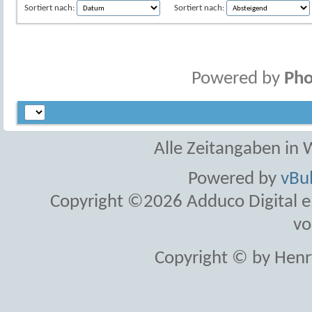
Sortiert nach:
Sortiert nach:
Powered by
Pho
Alle Zeitangaben in W
Powered by
vBul
Copyright ©2026 Adduco Digital e.K
vo
Copyright © by Henr