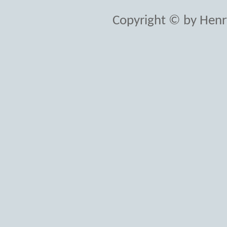
Copyright © by Henr