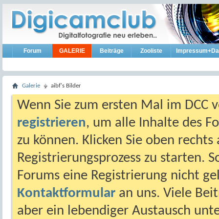
Forum
GALERIE
Beiträge
Zooliste
Impressum+Da
Galerie
aibf's Bilder
Wenn Sie zum ersten Mal im DCC vo
registrieren
, um alle Inhalte des 
zu können. Klicken Sie oben rechts 
Registrierungsprozess zu starten. 
Forums eine Registrierung nicht gel
Kontaktformular
an uns. Viele Beit
aber ein lebendiger Austausch unt