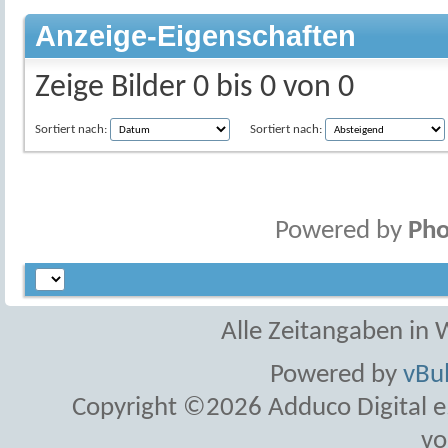
Anzeige-Eigenschaften
Zeige Bilder 0 bis 0 von 0
Sortiert nach:
Sortiert nach:
Powered by
Pho
Alle Zeitangaben in W
Powered by
vBul
Copyright ©2026 Adduco Digital e.K
vo