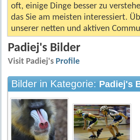
oft, einige Dinge besser zu versteh
das Sie am meisten interessiert. Ü
unserer netten und aktiven Commun
Padiej's Bilder
Visit Padiej's
Profile
Bilder in Kategorie:
Padiej's 