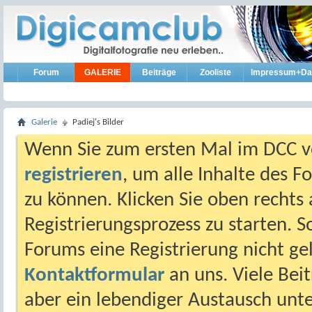
Forum
GALERIE
Beiträge
Zooliste
Impressum+Da
Galerie
Padiej's Bilder
Wenn Sie zum ersten Mal im DCC vo
registrieren
, um alle Inhalte des 
zu können. Klicken Sie oben rechts 
Registrierungsprozess zu starten. 
Forums eine Registrierung nicht gel
Kontaktformular
an uns. Viele Beit
aber ein lebendiger Austausch unt