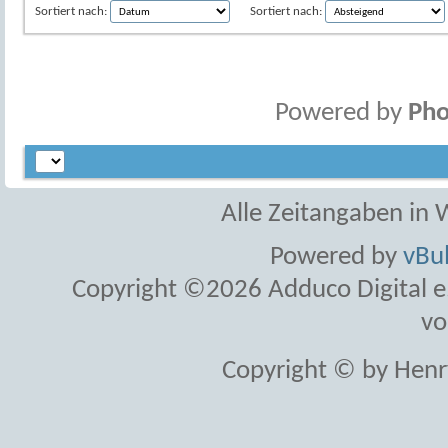
Sortiert nach:
Sortiert nach:
Powered by
Pho
Alle Zeitangaben in W
Powered by
vBul
Copyright ©2026 Adduco Digital e.K
vo
Copyright © by Henr