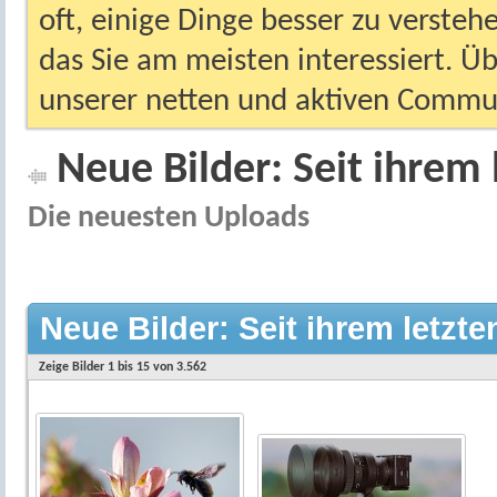
oft, einige Dinge besser zu versteh
das Sie am meisten interessiert. Ü
unserer netten und aktiven Commun
Neue Bilder: Seit ihrem 
Die neuesten Uploads
Neue Bilder: Seit ihrem letzt
Zeige Bilder 1 bis 15 von 3.562