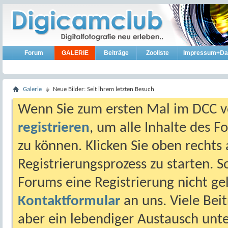
Forum
GALERIE
Beiträge
Zooliste
Impressum+Da
Galerie
Neue Bilder: Seit ihrem letzten Besuch
Wenn Sie zum ersten Mal im DCC vo
registrieren
, um alle Inhalte des 
zu können. Klicken Sie oben rechts 
Registrierungsprozess zu starten. 
Forums eine Registrierung nicht gel
Kontaktformular
an uns. Viele Beit
aber ein lebendiger Austausch unt