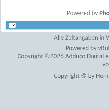
Powered by
Pho
Alle Zeitangaben in W
Powered by
vBul
Copyright ©2026 Adduco Digital e.K
vo
Copyright © by Henr