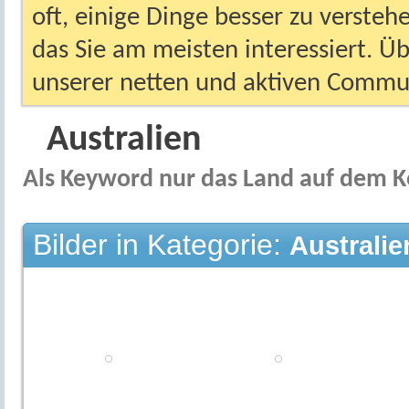
oft, einige Dinge besser zu versteh
das Sie am meisten interessiert. Ü
unserer netten und aktiven Commun
Australien
Als Keyword nur das Land auf dem K
Bilder in Kategorie:
Australie